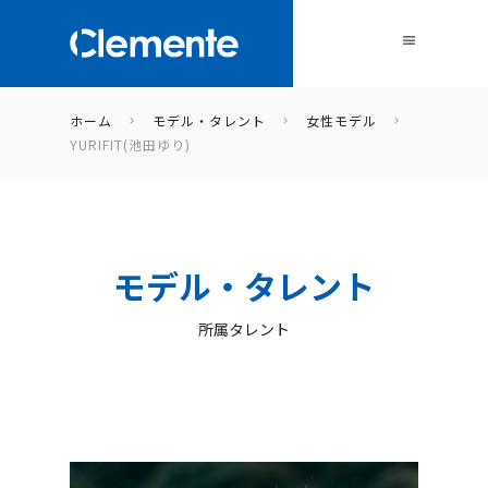
ホーム
モデル・タレント
女性モデル
YURIFIT(池田ゆり)
モデル・タレント
所属タレント