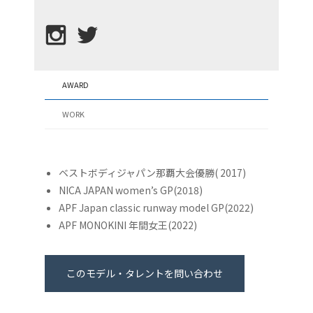
AWARD
WORK
ベストボディジャパン那覇大会優勝( 2017)
NICA JAPAN women’s GP(2018)
APF Japan classic runway model GP(2022)
APF MONOKINI 年間女王(2022)
このモデル・タレントを問い合わせ