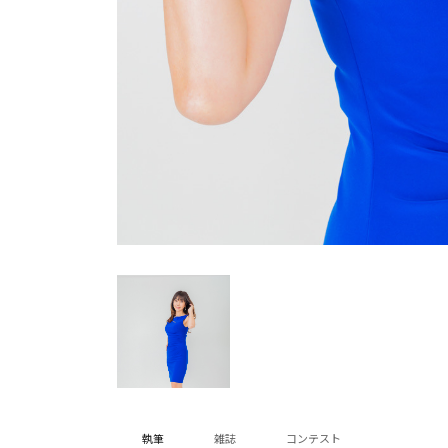
執筆
雑誌
コンテスト