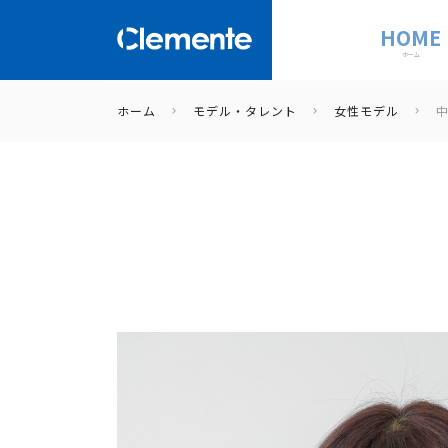
HOME
ホーム
ホーム
モデル・タレント
女性モデル