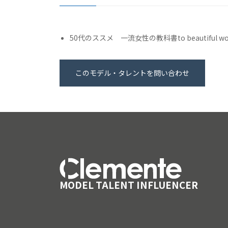
50代のススメ 一流女性の教科書to beautiful w
このモデル・タレントを問い合わせ
MODEL TALENT INFLUENCER