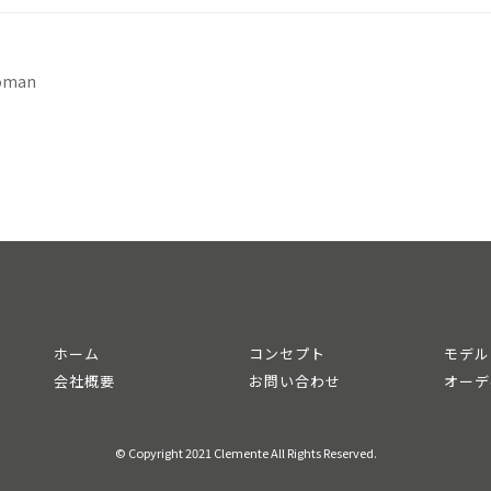
oman
ホーム
コンセプト
モデル
会社概要
お問い合わせ
オーデ
© Copyright 2021 Clemente All Rights Reserved.