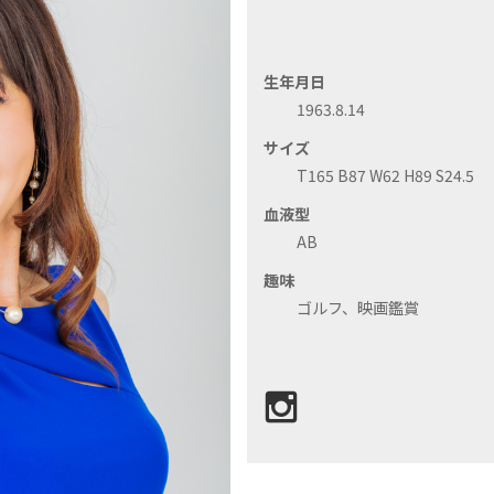
生年月日
1963.8.14
サイズ
T165 B87 W62 H89 S24.5
血液型
AB
趣味
ゴルフ、映画鑑賞