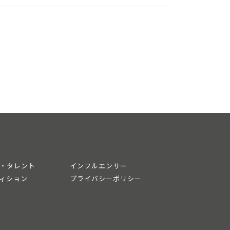
・タレント
インフルエンサー
ィション
プライバシーポリシー