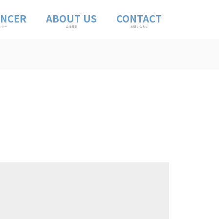
ENCER
ABOUT US
CONTACT
ンサー
会社概要
お問い合わせ