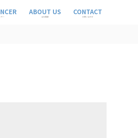
ENCER
ABOUT US
CONTACT
ンサー
会社概要
お問い合わせ