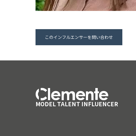
このインフルエンサーを問い合わせ
MODEL TALENT INFLUENCER