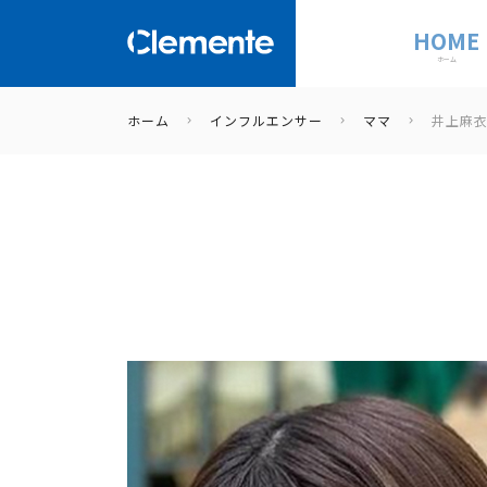
HOME
ホーム
ホーム
インフルエンサー
ママ
井上麻