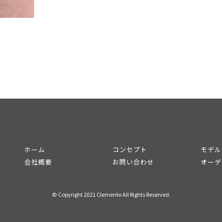
ホーム
コンセプト
モデル
会社概要
お問い合わせ
オーデ
© Copyright 2021 Clemente All Rights Reserved.