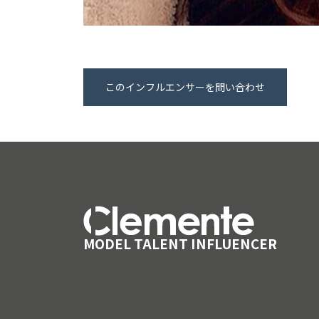
このインフルエンサーを問い合わせ
MODEL TALENT INFLUENCER