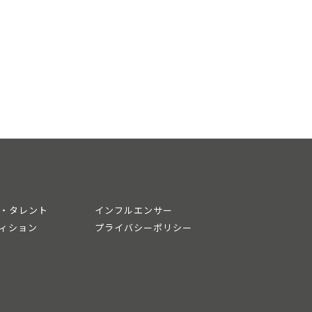
・タレント
インフルエンサー
ィション
プライバシーポリシー