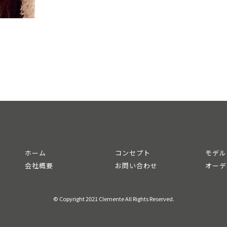
ホーム
コンセプト
モデル
会社概要
お問い合わせ
オーデ
© Copyright 2021 Clemente All Rights Reserved.