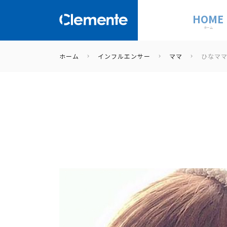
HOME
ホーム
ホーム
インフルエンサー
ママ
ひなマ