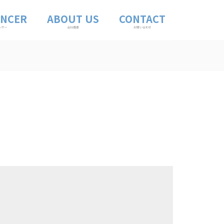
ENCER
ABOUT US
CONTACT
ンサー
会社概要
お問い合わせ