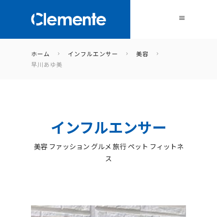
ホーム
インフルエンサー
美容
早川あゆ美
インフルエンサー
美容 ファッション グルメ 旅行 ペット フィットネ
ス