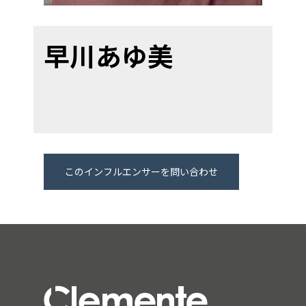
早川あゆ美
このインフルエンサーを問い合わせ