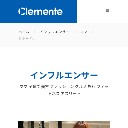
ホーム
インフルエンサー
ママ
ちゃんハル
インフルエンサー
ママ 子育て 美容 ファッション グルメ 旅行 フィッ
トネス アスリート