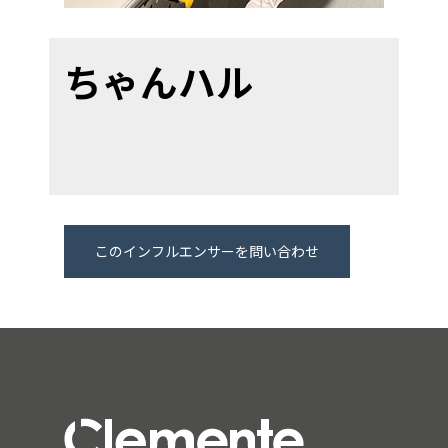
ちゃんハル
このインフルエンサーを問い合わせ