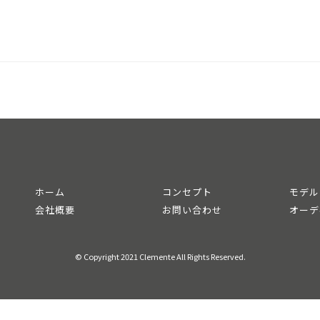
ホーム
コンセプト
モデル
会社概要
お問い合わせ
オーデ
© Copyright 2021 Clemente All Rights Reserved.