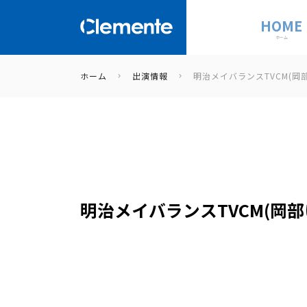
HOME
ホーム
ホーム
出演情報
明治メイバランスTVCM(岡
明治メイバランスTVCM(岡部