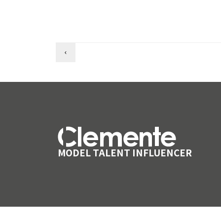
MODEL TALENT INFLUENCER